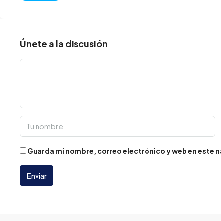
Únete a la discusión
Guarda mi nombre, correo electrónico y web en este 
Enviar