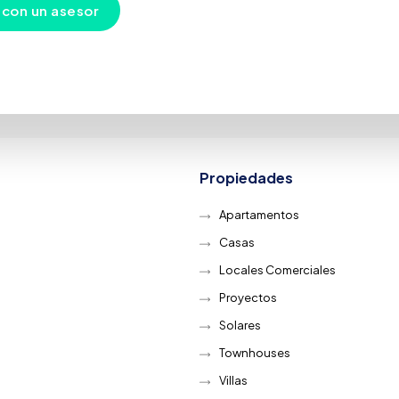
 con un asesor
Propiedades
Apartamentos
Casas
Locales Comerciales
Proyectos
Solares
Townhouses
Villas