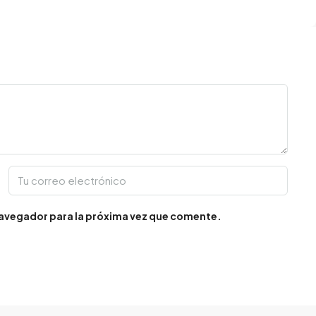
navegador para la próxima vez que comente.