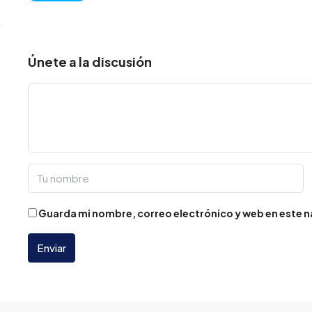
Únete a la discusión
Guarda mi nombre, correo electrónico y web en este 
Enviar