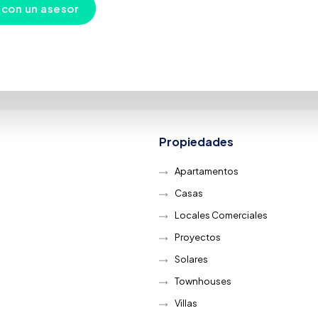
 con un asesor
Propiedades
Apartamentos
Casas
Locales Comerciales
Proyectos
Solares
Townhouses
Villas