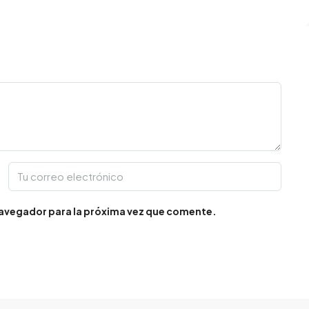
navegador para la próxima vez que comente.