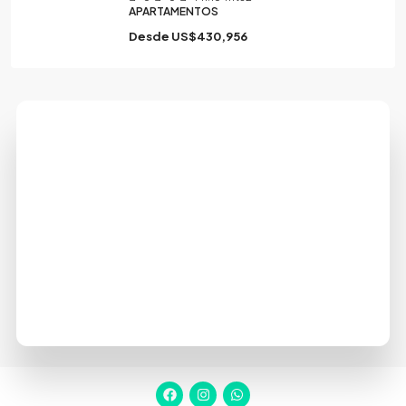
APARTAMENTOS
Desde
US$430,956