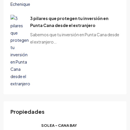
3 pilares que protegen tu inversión en
Punta Cana desde el extranjero
Sabemos que tu inversión en Punta Cana desde
el extranjero…
Propiedades
SOLEA – CANA BAY