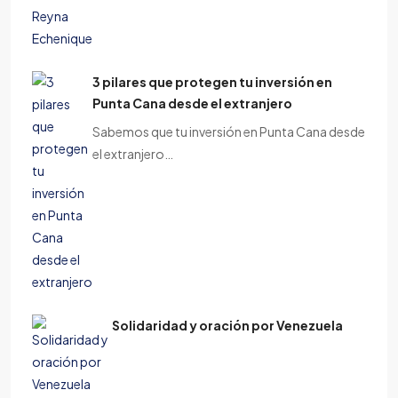
3 pilares que protegen tu inversión en
Punta Cana desde el extranjero
Sabemos que tu inversión en Punta Cana desde
el extranjero…
Solidaridad y oración por Venezuela