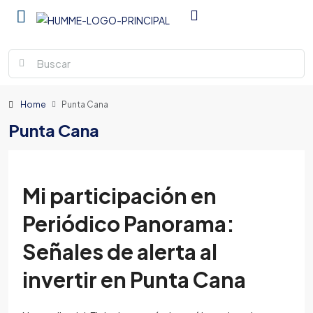
Home
Punta Cana
Punta Cana
Mi participación en
Periódico Panorama:
Señales de alerta al
invertir en Punta Cana