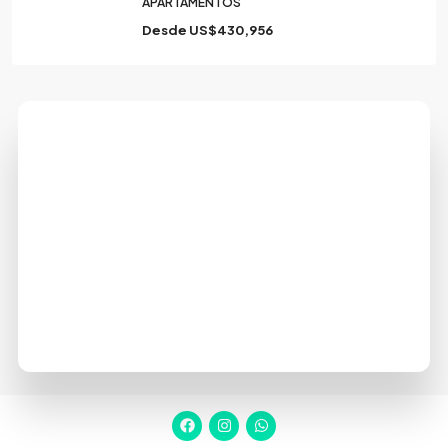
APARTAMENTOS
Desde
US$430,956