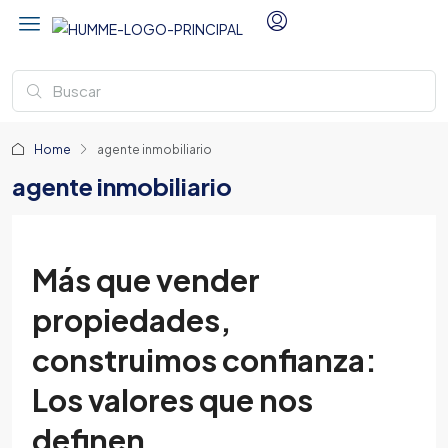
Home
agente inmobiliario
agente inmobiliario
Más que vender
propiedades,
construimos confianza:
Los valores que nos
definen