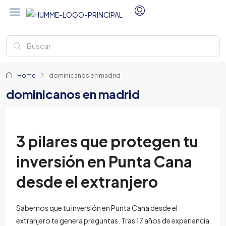
Home
dominicanos en madrid
dominicanos en madrid
3 pilares que protegen tu
inversión en Punta Cana
desde el extranjero
Sabemos que tu inversión en Punta Cana desde el
extranjero te genera preguntas. Tras 17 años de experiencia