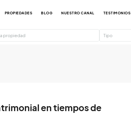
PROPIEDADES
BLOG
NUESTRO CANAL
TESTIMONIOS
Tipo
atrimonial en tiempos de