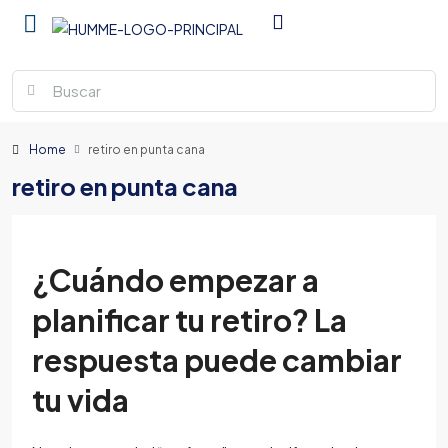
Home
retiro en punta cana
retiro en punta cana
¿Cuándo empezar a
planificar tu retiro? La
respuesta puede cambiar
tu vida