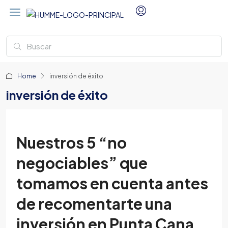
Home
inversión de éxito
inversión de éxito
Nuestros 5 “no
negociables” que
tomamos en cuenta antes
de recomentarte una
inversión en Punta Cana