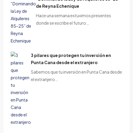
de Reyna Echenique
Hace una semana estuvimos presentes
donde se escribe el futuro…
3 pilares que protegen tu inversión en
Punta Cana desde el extranjero
Sabemos que tu inversión en Punta Cana desde
el extranjero…