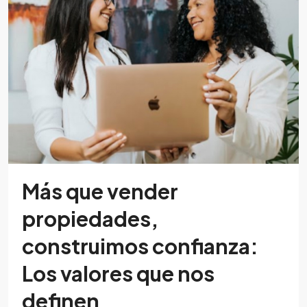
Más que vender
propiedades,
construimos confianza:
Los valores que nos
definen