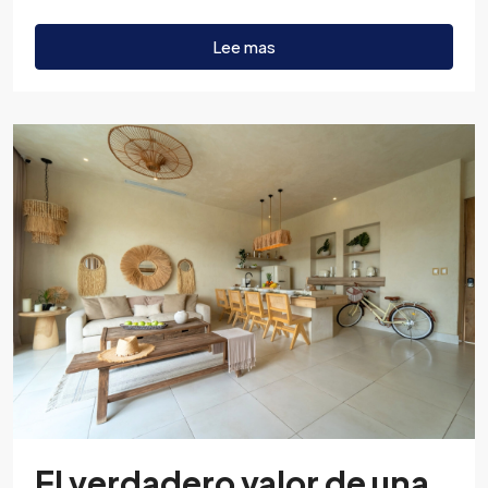
Lee mas
El verdadero valor de una