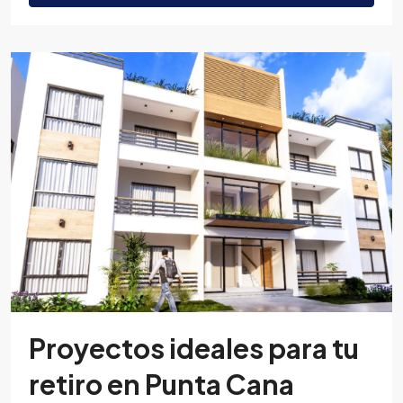
Proyectos ideales para tu
retiro en Punta Cana