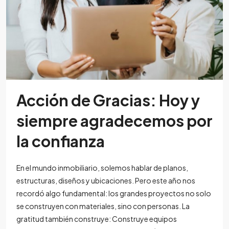
Acción de Gracias: Hoy y
siempre agradecemos por
la confianza
En el mundo inmobiliario, solemos hablar de planos,
estructuras, diseños y ubicaciones. Pero este año nos
recordó algo fundamental: los grandes proyectos no solo
se construyen con materiales, sino con personas. La
gratitud también construye: Construye equipos