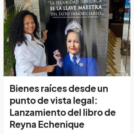
Bienes raíces desde un
punto de vista legal:
Lanzamiento del libro de
Reyna Echenique