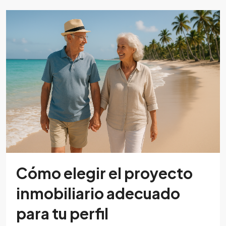
Cómo elegir el proyecto
inmobiliario adecuado
para tu perfil