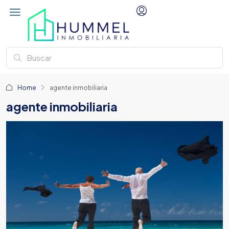
Home
agente inmobiliaria
agente inmobiliaria