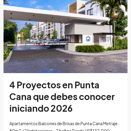
4 Proyectos en Punta
Cana que debes conocer
iniciando 2026
Apartamentos Balcones de Brisas de Punta Cana Metraje:
80m2 / 2 habitaciones - 2 baños Desde US$132,000