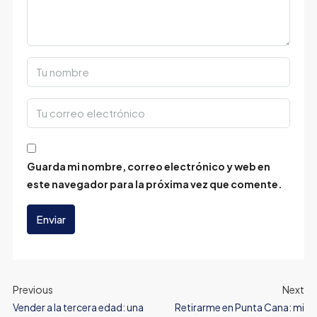
Guarda mi nombre, correo electrónico y web en
este navegador para la próxima vez que comente.
Enviar
Previous
Next
Vender a la tercera edad: una
Retirarme en Punta Cana: mi