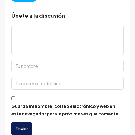
Únete a la discusión
Guarda mi nombre, correo electrónico y web en
este navegador para la próxima vez que comente.
Enviar