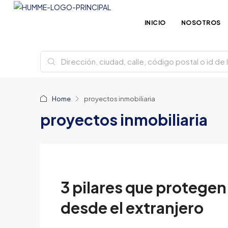
INICIO
NOSOTROS
Home
proyectos inmobiliaria
proyectos inmobiliaria
3 pilares que protegen
desde el extranjero