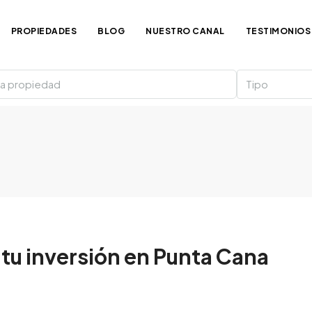
PROPIEDADES
BLOG
NUESTRO CANAL
TESTIMONIOS
Tipo
 tu inversión en Punta Cana